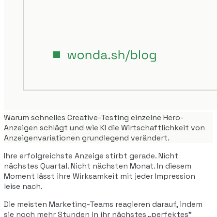
Warum schnelles Creative-Testing einzelne Hero-
Anzeigen schlägt und wie KI die Wirtschaftlichkeit von
Anzeigenvariationen grundlegend verändert.
Ihre erfolgreichste Anzeige stirbt gerade. Nicht
nächstes Quartal. Nicht nächsten Monat. In diesem
Moment lässt ihre Wirksamkeit mit jeder Impression
leise nach.
Die meisten Marketing-Teams reagieren darauf, indem
sie noch mehr Stunden in ihr nächstes „perfektes"