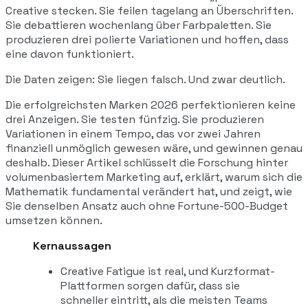
Creative stecken. Sie feilen tagelang an Überschriften.
Sie debattieren wochenlang über Farbpaletten. Sie
produzieren drei polierte Variationen und hoffen, dass
eine davon funktioniert.
Die Daten zeigen: Sie liegen falsch. Und zwar deutlich.
Die erfolgreichsten Marken 2026 perfektionieren keine
drei Anzeigen. Sie testen fünfzig. Sie produzieren
Variationen in einem Tempo, das vor zwei Jahren
finanziell unmöglich gewesen wäre, und gewinnen genau
deshalb. Dieser Artikel schlüsselt die Forschung hinter
volumenbasiertem Marketing auf, erklärt, warum sich die
Mathematik fundamental verändert hat, und zeigt, wie
Sie denselben Ansatz auch ohne Fortune-500-Budget
umsetzen können.
Kernaussagen
Creative Fatigue ist real, und Kurzformat-
Plattformen sorgen dafür, dass sie
schneller eintritt, als die meisten Teams