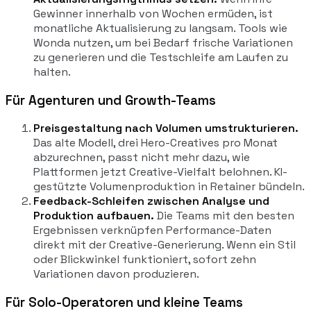
Gewinner innerhalb von Wochen ermüden, ist
monatliche Aktualisierung zu langsam. Tools wie
Wonda nutzen, um bei Bedarf frische Variationen
zu generieren und die Testschleife am Laufen zu
halten.
Für Agenturen und Growth-Teams
Preisgestaltung nach Volumen umstrukturieren.
Das alte Modell, drei Hero-Creatives pro Monat
abzurechnen, passt nicht mehr dazu, wie
Plattformen jetzt Creative-Vielfalt belohnen. KI-
gestützte Volumenproduktion in Retainer bündeln.
Feedback-Schleifen zwischen Analyse und
Produktion aufbauen.
Die Teams mit den besten
Ergebnissen verknüpfen Performance-Daten
direkt mit der Creative-Generierung. Wenn ein Stil
oder Blickwinkel funktioniert, sofort zehn
Variationen davon produzieren.
Für Solo-Operatoren und kleine Teams