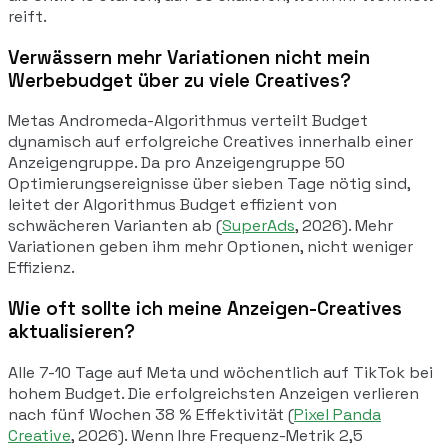
reift.
Verwässern mehr Variationen nicht mein
Werbebudget über zu viele Creatives?
Metas Andromeda-Algorithmus verteilt Budget
dynamisch auf erfolgreiche Creatives innerhalb einer
Anzeigengruppe. Da pro Anzeigengruppe 50
Optimierungsereignisse über sieben Tage nötig sind,
leitet der Algorithmus Budget effizient von
schwächeren Varianten ab (
SuperAds
, 2026). Mehr
Variationen geben ihm mehr Optionen, nicht weniger
Effizienz.
Wie oft sollte ich meine Anzeigen-Creatives
aktualisieren?
Alle 7-10 Tage auf Meta und wöchentlich auf TikTok bei
hohem Budget. Die erfolgreichsten Anzeigen verlieren
nach fünf Wochen 38 % Effektivität (
Pixel Panda
Creative
, 2026). Wenn Ihre Frequenz-Metrik 2,5