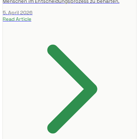
Menschen im Entscheidungsprozess zu behalten.
5. April 2026
Read Article