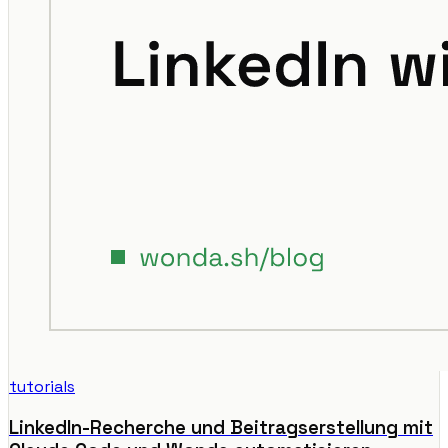
tutorials
LinkedIn-Recherche und Beitragserstellung mit