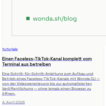
tutorials
Einen Faceless-TikTok-Kanal komplett vom
Terminal aus betreiben
Eine Schritt-für-Schritt-Anleitung zum Aufbau und
Betrieb eines Faceless-TikTok-Kanals mit Wonda CLI —
von der Videogenerierung bis zur automatisierten
Veröffentlichung — ohne jemals einen Browser zu
öffnen.
4. April 2026