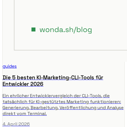
guides
Die 5 besten KI-Marketing-CLI-Tools für
Entwickler 2026
Ein ehrlicher Entwicklervergleich der CLI-Tools, die
tatsächlich für KI-gestütztes Marketing funktionieren:
Generierung, Bearbeitung, Veröffentlichung und Analyse
direkt vom Terminal.
4. April 2026