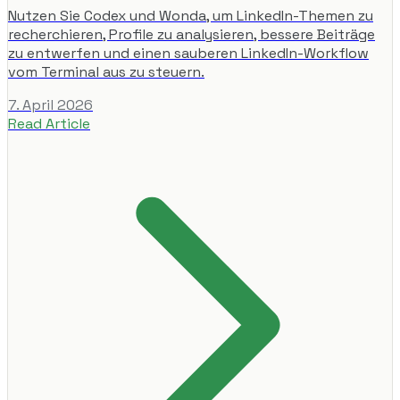
Nutzen Sie Codex und Wonda, um LinkedIn-Themen zu
recherchieren, Profile zu analysieren, bessere Beiträge
zu entwerfen und einen sauberen LinkedIn-Workflow
vom Terminal aus zu steuern.
7. April 2026
Read Article