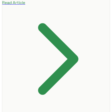
Read Article