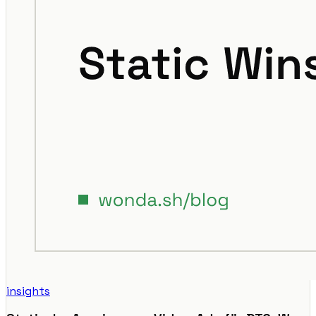
insights