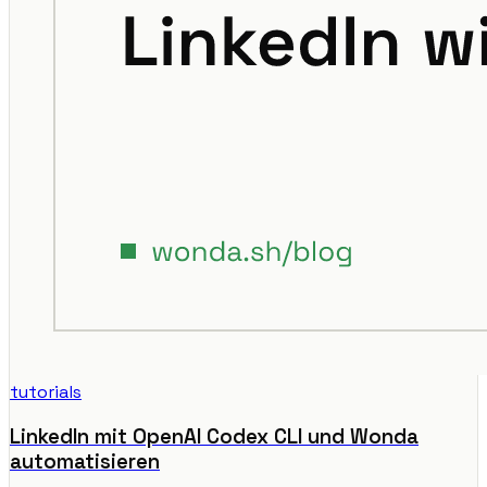
tutorials
LinkedIn mit OpenAI Codex CLI und Wonda
automatisieren