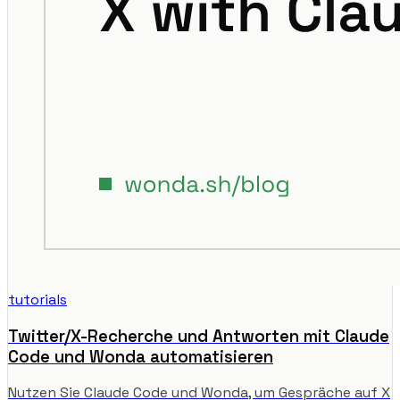
tutorials
Twitter/X-Recherche und Antworten mit Claude
Code und Wonda automatisieren
Nutzen Sie Claude Code und Wonda, um Gespräche auf X