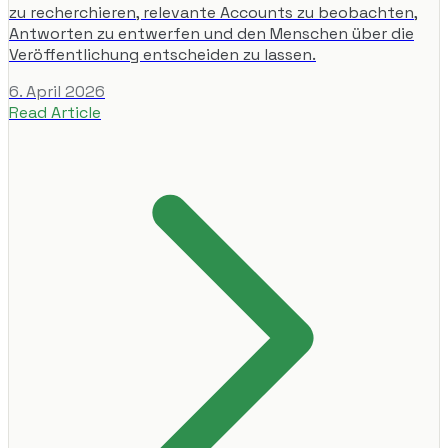
zu recherchieren, relevante Accounts zu beobachten,
Antworten zu entwerfen und den Menschen über die
Veröffentlichung entscheiden zu lassen.
6. April 2026
Read Article