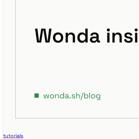
tutorials