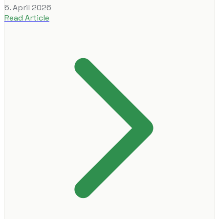
5. April 2026
Read Article