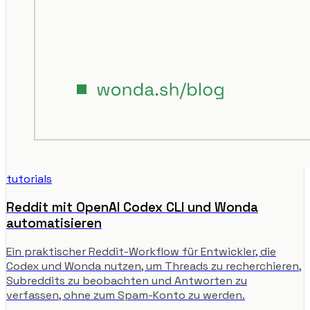
tutorials
Reddit mit OpenAI Codex CLI und Wonda
automatisieren
Ein praktischer Reddit-Workflow für Entwickler, die
Codex und Wonda nutzen, um Threads zu recherchieren,
Subreddits zu beobachten und Antworten zu
verfassen, ohne zum Spam-Konto zu werden.