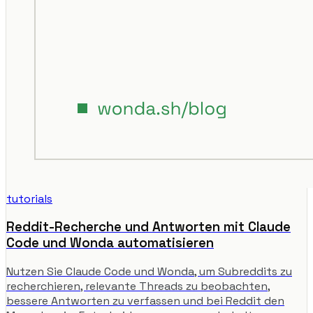
tutorials
Reddit-Recherche und Antworten mit Claude
Code und Wonda automatisieren
Nutzen Sie Claude Code und Wonda, um Subreddits zu
recherchieren, relevante Threads zu beobachten,
bessere Antworten zu verfassen und bei Reddit den