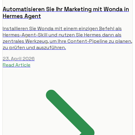
Automatisieren Sie Ihr Marketing mit Wonda in
Hermes Agent
Installieren Sie Wonda mit einem einzigen Befehl als
Hermes-Agent-Skill und nutzen Sie Hermes dann als
zentrales Werkzeug, um Ihre Content-Pipeline zu planen,
zu prüfen und auszuführen.
23. April 2026
Read Article