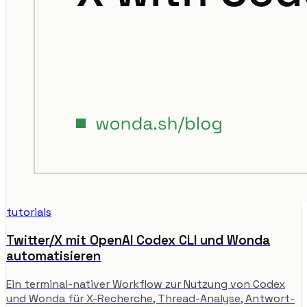
tutorials
Twitter/X mit OpenAI Codex CLI und Wonda
automatisieren
Ein terminal-nativer Workflow zur Nutzung von Codex
und Wonda für X-Recherche, Thread-Analyse, Antwort-