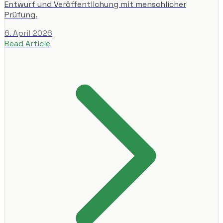
Entwurf und Veröffentlichung mit menschlicher
Prüfung.
6. April 2026
Read Article