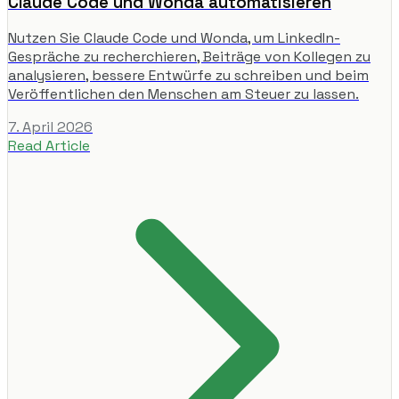
Claude Code und Wonda automatisieren
Nutzen Sie Claude Code und Wonda, um LinkedIn-
Gespräche zu recherchieren, Beiträge von Kollegen zu
analysieren, bessere Entwürfe zu schreiben und beim
Veröffentlichen den Menschen am Steuer zu lassen.
7. April 2026
Read Article