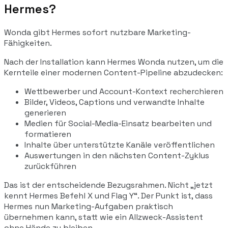
Hermes?
Wonda gibt Hermes sofort nutzbare Marketing-
Fähigkeiten.
Nach der Installation kann Hermes Wonda nutzen, um die
Kernteile einer modernen Content-Pipeline abzudecken:
Wettbewerber und Account-Kontext recherchieren
Bilder, Videos, Captions und verwandte Inhalte
generieren
Medien für Social-Media-Einsatz bearbeiten und
formatieren
Inhalte über unterstützte Kanäle veröffentlichen
Auswertungen in den nächsten Content-Zyklus
zurückführen
Das ist der entscheidende Bezugsrahmen. Nicht „jetzt
kennt Hermes Befehl X und Flag Y“. Der Punkt ist, dass
Hermes nun Marketing-Aufgaben praktisch
übernehmen kann, statt wie ein Allzweck-Assistent
ohne Hände zu bleiben.