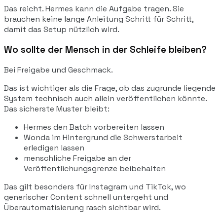
Das reicht. Hermes kann die Aufgabe tragen. Sie
brauchen keine lange Anleitung Schritt für Schritt,
damit das Setup nützlich wird.
Wo sollte der Mensch in der Schleife bleiben?
Bei Freigabe und Geschmack.
Das ist wichtiger als die Frage, ob das zugrunde liegende
System technisch auch allein veröffentlichen könnte.
Das sicherste Muster bleibt:
Hermes den Batch vorbereiten lassen
Wonda im Hintergrund die Schwerstarbeit
erledigen lassen
menschliche Freigabe an der
Veröffentlichungsgrenze beibehalten
Das gilt besonders für Instagram und TikTok, wo
generischer Content schnell untergeht und
Überautomatisierung rasch sichtbar wird.