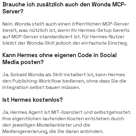
Brauche ich zusätzlich auch den Wonda MCP-
Server?
Nein. Wonda stellt auch einen öffentlichen MCP-Server
bereit, was nützlich ist, wenn Ihr Hermes-Setup bereits
auf MCP-Server standardisiert ist. Für Hermes-Nutzer
bleibt der Wonda-Skill jedoch der einfachste Einstieg.
Kann Hermes ohne eigenen Code in Social
Media posten?
Ja. Sobald Wonda als Skill installiert ist, kann Hermes
den Publishing-Workflow bedienen, ohne dass Sie die
Integration selbst bauen müssen.
Ist Hermes kostenlos?
Ja. Hermes Agent ist MIT-lizenziert und selbstgehostet.
Ihre eigentlichen laufenden Kosten entstehen durch
den jeweiligen Modellanbieter und die
Mediengenerierung, die Sie daran anbinden.