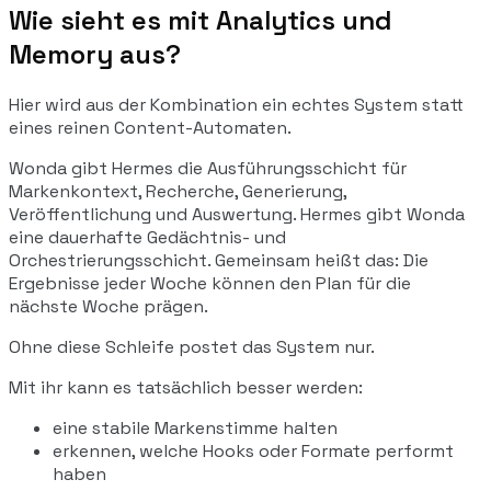
Wie sieht es mit Analytics und
Memory aus?
Hier wird aus der Kombination ein echtes System statt
eines reinen Content-Automaten.
Wonda gibt Hermes die Ausführungsschicht für
Markenkontext, Recherche, Generierung,
Veröffentlichung und Auswertung. Hermes gibt Wonda
eine dauerhafte Gedächtnis- und
Orchestrierungsschicht. Gemeinsam heißt das: Die
Ergebnisse jeder Woche können den Plan für die
nächste Woche prägen.
Ohne diese Schleife postet das System nur.
Mit ihr kann es tatsächlich besser werden:
eine stabile Markenstimme halten
erkennen, welche Hooks oder Formate performt
haben