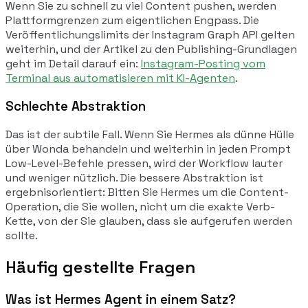
Wenn Sie zu schnell zu viel Content pushen, werden
Plattformgrenzen zum eigentlichen Engpass. Die
Veröffentlichungslimits der Instagram Graph API gelten
weiterhin, und der Artikel zu den Publishing-Grundlagen
geht im Detail darauf ein:
Instagram-Posting vom
Terminal aus automatisieren mit KI-Agenten
.
Schlechte Abstraktion
Das ist der subtile Fall. Wenn Sie Hermes als dünne Hülle
über Wonda behandeln und weiterhin in jeden Prompt
Low-Level-Befehle pressen, wird der Workflow lauter
und weniger nützlich. Die bessere Abstraktion ist
ergebnisorientiert: Bitten Sie Hermes um die Content-
Operation, die Sie wollen, nicht um die exakte Verb-
Kette, von der Sie glauben, dass sie aufgerufen werden
sollte.
Häufig gestellte Fragen
Was ist Hermes Agent in einem Satz?