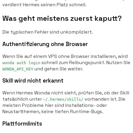
verdient Hermes seinen Platz schnell.
Was geht meistens zuerst kaputt?
Die typischen Fehler sind unkompliziert.
Authentifizierung ohne Browser
Wenn Sie auf einem VPS ohne Browser installieren, wird
schnell zum Reibungspunkt. Nutzen Sie
wonda auth login
und gehen Sie weiter.
WONDA_API_KEY
Skill wird nicht erkannt
Wenn Hermes Wonda nicht sieht, prüfen Sie, ob der Skill
tatsächlich unter
vorhanden ist. Die
~/.hermes/skills/
meisten Probleme hier sind Installations- oder
Neustartthemen, keine tiefen Runtime-Bugs.
Plattformlimits