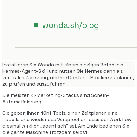
Installieren Sie Wonda mit einem einzigen Befehl als
Hermes-Agent-Skill und nutzen Sie Hermes dann als
zentrales Werkzeug, um Ihre Content-Pipeline zu planen,
zu prüfen und auszuführen.
Die meisten KI-Marketing-Stacks sind Schein-
Automatisierung.
Sie geben Ihnen fünf Tools, einen Zeitplaner, eine
Tabelle und wieder das Versprechen, dass der Workflow
diesmal wirklich „agentisch“ sei. Am Ende bedienen Sie
die ganze Maschine trotzdem selbst.