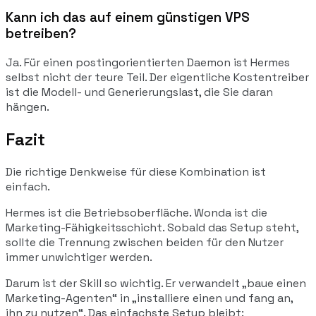
Kann ich das auf einem günstigen VPS
betreiben?
Ja. Für einen postingorientierten Daemon ist Hermes
selbst nicht der teure Teil. Der eigentliche Kostentreiber
ist die Modell- und Generierungslast, die Sie daran
hängen.
Fazit
Die richtige Denkweise für diese Kombination ist
einfach.
Hermes ist die Betriebsoberfläche. Wonda ist die
Marketing-Fähigkeitsschicht. Sobald das Setup steht,
sollte die Trennung zwischen beiden für den Nutzer
immer unwichtiger werden.
Darum ist der Skill so wichtig. Er verwandelt „baue einen
Marketing-Agenten“ in „installiere einen und fang an,
ihn zu nutzen“. Das einfachste Setup bleibt: