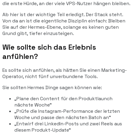
die erste Hürde, an der viele VPS-Nutzer hängen bleiben.
Ab hier ist der wichtige Teil erledigt. Der Stack steht.
Von da an ist die eigentliche Disziplin einfach: Bleiben
Sie auf der Hermes-Ebene, solange es keinen guten
Grund gibt, tiefer einzusteigen.
Wie sollte sich das Erlebnis
anfühlen?
Es sollte sich anfühlen, als hätten Sie einen Marketing-
Operator, nicht fünf unverbundene Tools.
Sie sollten Hermes Dinge sagen können wie:
„Plane den Content für den Produktlaunch
nächste Woche“
„Prüfe die Instagram-Performance der letzten
Woche und passe den nächsten Batch an“
„Entwirf drei LinkedIn-Posts und zwei Reels aus
diesem Produkt-Update“