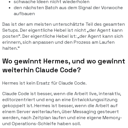
schwache Ideen nicht wiederholen
den nächsten Batch aus dem Signal der Vorwoche
aufbauen
Das ist der am meisten unterschätzte Teil des gesamten
Setups. Der eigentliche Hebel ist nicht „der Agent kann
posten“. Der eigentliche Hebel ist: „der Agent kann sich
erinnern, sich anpassen und den Prozess am Laufen
halten.“
Wo gewinnt Hermes, und wo gewinnt
weiterhin Claude Code?
Hermes ist kein Ersatz für Claude Code.
Claude Code ist besser, wenn die Arbeit live, interaktiv,
editorzentriert und eng an eine Entwicklungssitzung
gekoppelt ist. Hermes ist besser, wenn die Arbeit auf
einem Server weiterlaufen, über Messaging gesteuert
werden, nach Zeitplan laufen und eine eigene Memory-
und Operations-Schleife haben soll.