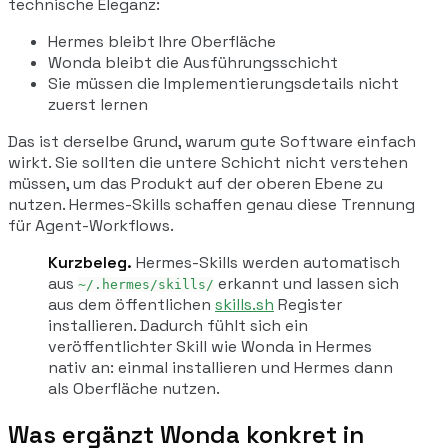
technische Eleganz:
Hermes bleibt Ihre Oberfläche
Wonda bleibt die Ausführungsschicht
Sie müssen die Implementierungsdetails nicht
zuerst lernen
Das ist derselbe Grund, warum gute Software einfach
wirkt. Sie sollten die untere Schicht nicht verstehen
müssen, um das Produkt auf der oberen Ebene zu
nutzen. Hermes-Skills schaffen genau diese Trennung
für Agent-Workflows.
Kurzbeleg.
Hermes-Skills werden automatisch
aus
erkannt und lassen sich
~/.hermes/skills/
aus dem öffentlichen
skills.sh
Register
installieren. Dadurch fühlt sich ein
veröffentlichter Skill wie Wonda in Hermes
nativ an: einmal installieren und Hermes dann
als Oberfläche nutzen.
Was ergänzt Wonda konkret in