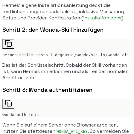
Hermes' eigene Installationsanleitung deckt die
restlichen Umgebungsdetails ab, inklusive Messaging-
Setup und Provider-Konfiguration (
installation docs
).
Schritt 2: den Wonda-Skill hinzufügen
hermes skills install degausai/wonda/skills/wonda-cli
Das ist der Schlüsselschritt. Sobald der Skill vorhanden
ist, kann Hermes ihn erkennen und als Teil der normalen
Arbeit nutzen.
Schritt 3: Wonda authentifizieren
wonda auth login
Wenn Sie auf einem Server ohne Browser arbeiten,
nutzen Sie stattdessen
. So vermeiden Sie
WONDA_API_KEY