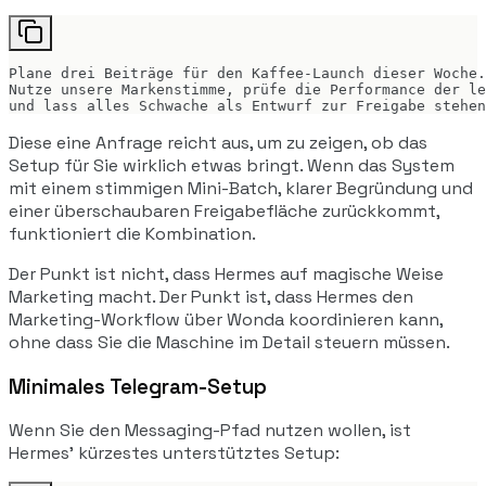
Plane drei Beiträge für den Kaffee-Launch dieser Woche.

Nutze unsere Markenstimme, prüfe die Performance der le
und lass alles Schwache als Entwurf zur Freigabe stehen
Diese eine Anfrage reicht aus, um zu zeigen, ob das
Setup für Sie wirklich etwas bringt. Wenn das System
mit einem stimmigen Mini-Batch, klarer Begründung und
einer überschaubaren Freigabefläche zurückkommt,
funktioniert die Kombination.
Der Punkt ist nicht, dass Hermes auf magische Weise
Marketing macht. Der Punkt ist, dass Hermes den
Marketing-Workflow über Wonda koordinieren kann,
ohne dass Sie die Maschine im Detail steuern müssen.
Minimales Telegram-Setup
Wenn Sie den Messaging-Pfad nutzen wollen, ist
Hermes' kürzestes unterstütztes Setup: