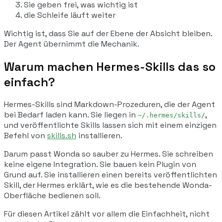
Sie geben frei, was wichtig ist
die Schleife läuft weiter
Wichtig ist, dass Sie auf der Ebene der Absicht bleiben.
Der Agent übernimmt die Mechanik.
Warum machen Hermes-Skills das so
einfach?
Hermes-Skills sind Markdown-Prozeduren, die der Agent
bei Bedarf laden kann. Sie liegen in
,
~/.hermes/skills/
und veröffentlichte Skills lassen sich mit einem einzigen
Befehl von
skills.sh
installieren.
Darum passt Wonda so sauber zu Hermes. Sie schreiben
keine eigene Integration. Sie bauen kein Plugin von
Grund auf. Sie installieren einen bereits veröffentlichten
Skill, der Hermes erklärt, wie es die bestehende Wonda-
Oberfläche bedienen soll.
Für diesen Artikel zählt vor allem die Einfachheit, nicht