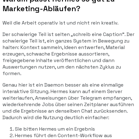
Marketing-Abläufen?
Weil die Arbeit operativ ist und nicht rein kreativ.
Der schwierige Teil ist selten „schreib eine Caption“. Der
schwierige Teil ist, ein ganzes System in Bewegung zu
halten: Kontext sammeln, Ideen entwerfen, Material
erzeugen, schwache Ergebnisse aussortieren,
freigegebene Inhalte veröffentlichen und dann
Auswertungen nutzen, um den nächsten Zyklus zu
formen.
Genau hier ist ein Daemon besser als eine einmalige
interaktive Sitzung. Hermes kann auf einem Server
weiterlaufen, Anweisungen über Telegram empfangen,
wiederkehrende Jobs über seinen Zeitplaner ausführen
und die Ergebnisse an denselben Chat zurücksenden.
Dadurch wird die Nutzung deutlich einfacher:
Sie bitten Hermes um ein Ergebnis
Hermes führt den Content-Workflow aus