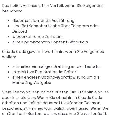
Das heißt: Hermes ist im Vorteil, wenn Sie Folgendes
brauchen:
dauerhaft laufende Ausführung
eine Betriebsoberfläche über Telegram oder
Discord
wiederkehrende Zeitpläne
einen persistenten Content-Workflow
Claude Code gewinnt weiterhin, wenn Sie Folgendes
wollen:
schnelles einmaliges Drafting an der Tastatur
interaktive Exploration im Editor
einen engeren Coding-Workflow rund um die
Marketing-Aufgabe
Viele Teams sollten beides nutzen. Die Trennlinie sollte
aber klar bleiben: Wenn Sie ohnehin in Claude Code
arbeiten und keinen dauerhaft laufenden Daemon
brauchen, ist Hermes womöglich überflüssig. Wenn Sie
ein Content-System wollen, das ohne Sie weiterläuft,