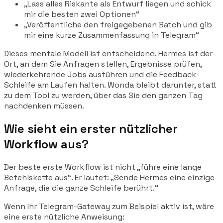
„Lass alles Riskante als Entwurf liegen und schick
mir die besten zwei Optionen“
„Veröffentliche den freigegebenen Batch und gib
mir eine kurze Zusammenfassung in Telegram“
Dieses mentale Modell ist entscheidend. Hermes ist der
Ort, an dem Sie Anfragen stellen, Ergebnisse prüfen,
wiederkehrende Jobs ausführen und die Feedback-
Schleife am Laufen halten. Wonda bleibt darunter, statt
zu dem Tool zu werden, über das Sie den ganzen Tag
nachdenken müssen.
Wie sieht ein erster nützlicher
Workflow aus?
Der beste erste Workflow ist nicht „führe eine lange
Befehlskette aus“. Er lautet: „Sende Hermes eine einzige
Anfrage, die die ganze Schleife berührt.“
Wenn Ihr Telegram-Gateway zum Beispiel aktiv ist, wäre
eine erste nützliche Anweisung: