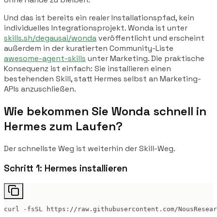
Und das ist bereits ein realer Installationspfad, kein
individuelles Integrationsprojekt. Wonda ist unter
skills.sh/degausai/wonda
veröffentlicht und erscheint
außerdem in der kuratierten Community-Liste
awesome-agent-skills
unter Marketing. Die praktische
Konsequenz ist einfach: Sie installieren einen
bestehenden Skill, statt Hermes selbst an Marketing-
APIs anzuschließen.
Wie bekommen Sie Wonda schnell in
Hermes zum Laufen?
Der schnellste Weg ist weiterhin der Skill-Weg.
Schritt 1: Hermes installieren
curl -fsSL https://raw.githubusercontent.com/NousResear