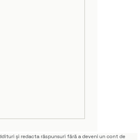
dituri și redacta răspunsuri fără a deveni un cont de