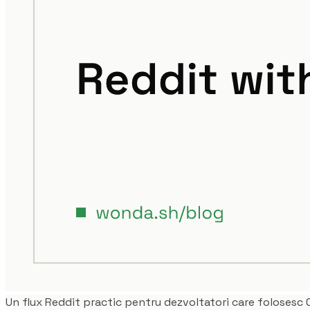
Un flux Reddit practic pentru dezvoltatori care folosesc 