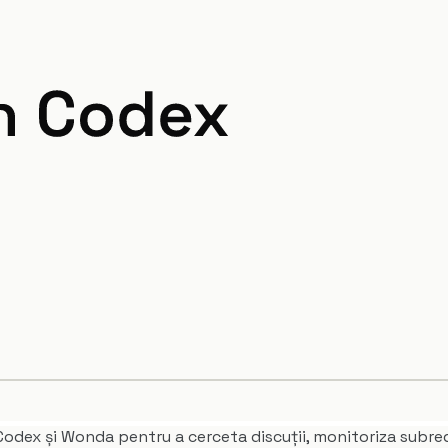
Codex și Wonda pentru a cerceta discuții, monitoriza subred