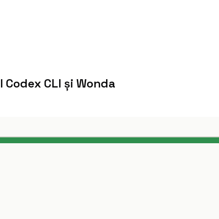
I Codex CLI și Wonda